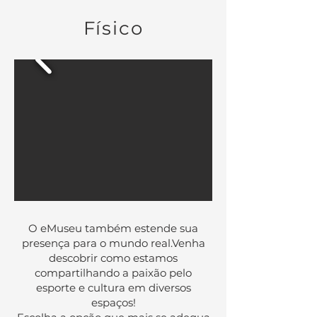
Físico
O eMuseu também estende sua
presença para o mundo real.
Venha
descobrir como estamos
compartilhando a paixão pelo
esporte e cultura em diversos
espaços!