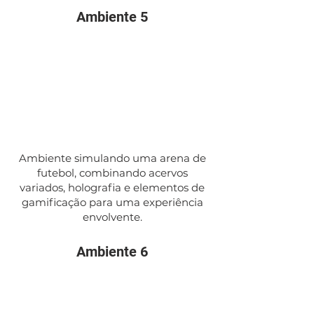
Ambiente 5
Ambiente simulando uma arena de
futebol, combinando acervos
variados, holografia e elementos de
gamificação para uma experiência
envolvente.
Ambiente 6