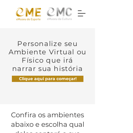
Personalize seu
Ambiente Virtual ou
Físico que irá
narrar sua história
Clique aqui para começar!
Confira os ambientes
abaixo e escolha qual