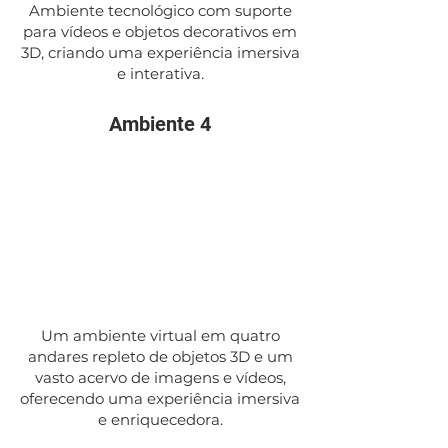
Ambiente tecnológico com suporte
para vídeos e objetos decorativos em
3D, criando uma experiência imersiva
e interativa.
Ambiente 4
Um ambiente virtual em quatro
andares repleto de objetos 3D e um
vasto acervo de imagens e vídeos,
oferecendo uma experiência imersiva
e enriquecedora.