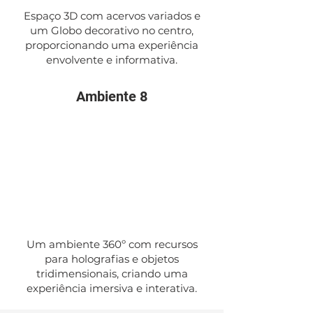
Espaço 3D com acervos variados e
um Globo decorativo no centro,
proporcionando uma experiência
envolvente e informativa.
Ambiente 8
Um ambiente 360º com recursos
para holografias e objetos
tridimensionais, criando uma
experiência imersiva e interativa.