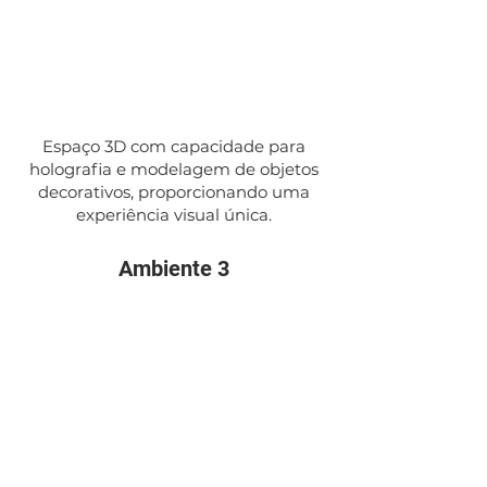
Espaço 3D com capacidade para
holografia e modelagem de objetos
decorativos, proporcionando uma
experiência visual única.
Ambiente 3