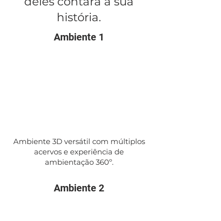
deles contará a sua
história.
Ambiente 1
Ambiente 3D versátil com múltiplos
acervos e experiência de
ambientação 360º.
Ambiente 2