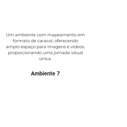
Um ambiente com mapeamento em
formato de caracol, oferecendo
amplo espaço para imagens e vídeos,
proporcionando uma jornada visual
única.
Ambiente 7